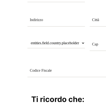
Ti ricordo che: