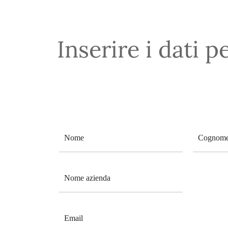
Inserire i dati p