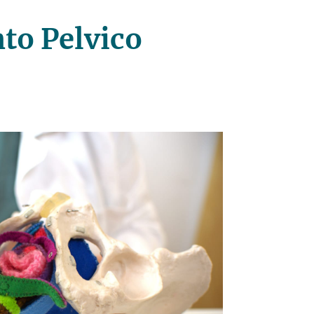
to Pelvico