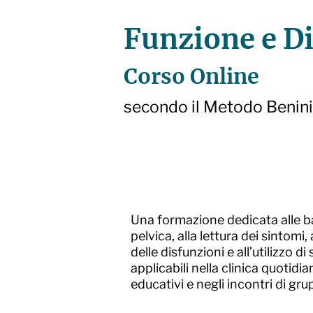
Funzione e D
Corso Online
secondo il Metodo Benini
Una formazione dedicata alle ba
pelvica, alla lettura dei sintomi
delle disfunzioni e all’utilizzo di
applicabili nella clinica quotidia
educativi e negli incontri di gru