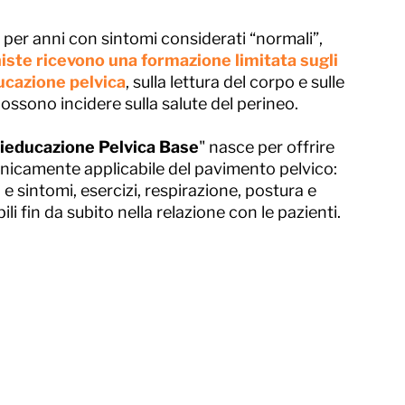
er anni con sintomi considerati “normali”,
iste ricevono una formazione limitata sugli
ducazione pelvica
, sulla lettura del corpo e sulle
ossono incidere sulla salute del perineo.
ieducazione Pelvica Base
" nasce per offrire
linicamente applicabile del pavimento pelvico:
 e sintomi, esercizi, respirazione, postura e
ili fin da subito nella relazione con le pazienti.