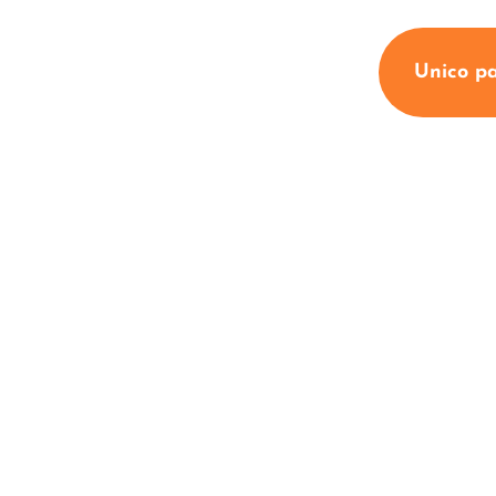
Unico p