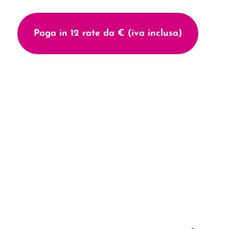
Paga in 12 rate da € (iva inclusa)