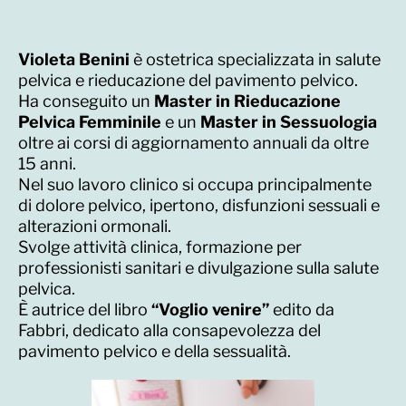
Violeta Benini
è ostetrica specializzata in salute
pelvica e rieducazione del pavimento pelvico.
Ha conseguito un
Master in Rieducazione
Pelvica Femminile
e un
Master in Sessuologia
oltre ai corsi di aggiornamento annuali da oltre
15 anni.
Nel suo lavoro clinico si occupa principalmente
di dolore pelvico, ipertono, disfunzioni sessuali e
alterazioni ormonali.
Svolge attività clinica, formazione per
professionisti sanitari e divulgazione sulla salute
pelvica.
È autrice del libro
“Voglio venire”
edito da
Fabbri, dedicato alla consapevolezza del
pavimento pelvico e della sessualità.