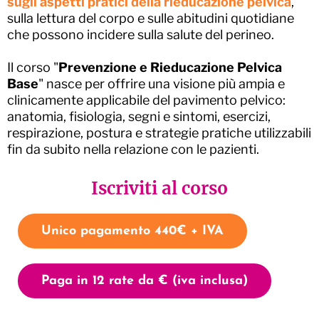
sugli aspetti pratici della rieducazione pelvica
,
sulla lettura del corpo e sulle abitudini quotidiane
che possono incidere sulla salute del perineo.
Il corso "
Prevenzione e Rieducazione Pelvica
Base
" nasce per offrire una visione più ampia e
clinicamente applicabile del pavimento pelvico:
anatomia, fisiologia, segni e sintomi, esercizi,
respirazione, postura e strategie pratiche utilizzabili
fin da subito nella relazione con le pazienti.
Iscriviti al corso
Unico pagamento 440€ + IVA
Paga in 12 rate da € (iva inclusa)