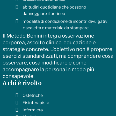
abitudini quotidiane che possono
danneggiare il perineo
modalità di conduzione di incontri divulgativi
+ scaletta e materiale da stampare
Il Metodo Benini integra osservazione
corporea, ascolto clinico, educazione e
strategie concrete. L’obiettivo non è proporre
esercizi standardizzati, ma comprendere cosa
osservare, cosa modificare e come
accompagnare la persona in modo più
consapevole.
A chi è rivolto
Ostetrichə
Fisioterapistə
Infermierə