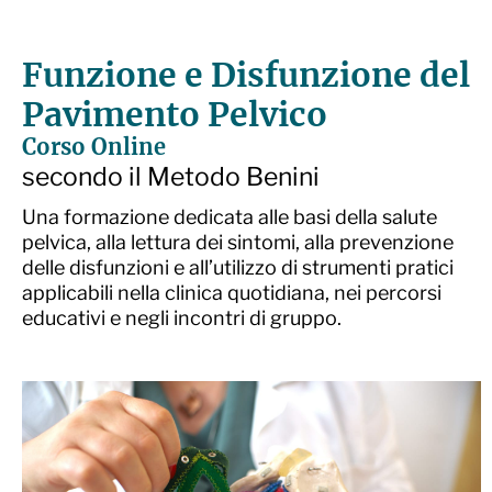
Funzione e Disfunzione del
Pavimento Pelvico
Corso Online
secondo il Metodo Benini
Una formazione dedicata alle basi della salute
pelvica, alla lettura dei sintomi, alla prevenzione
delle disfunzioni e all’utilizzo di strumenti pratici
applicabili nella clinica quotidiana, nei percorsi
educativi e negli incontri di gruppo.