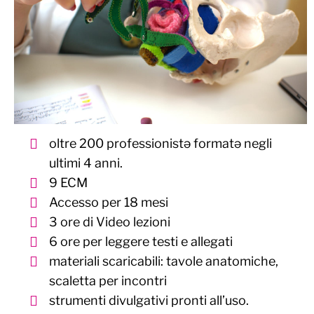
oltre 200 professionistə formatə negli
ultimi 4 anni.
9 ECM
Accesso per 18 mesi
3 ore di Video lezioni
6 ore per leggere testi e allegati
materiali scaricabili: tavole anatomiche,
scaletta per incontri
strumenti divulgativi pronti all’uso.