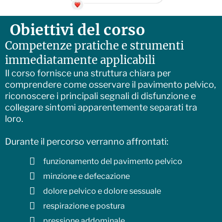
Obiettivi del corso
Competenze pratiche e strumenti
immediatamente applicabili
Il corso fornisce una struttura chiara per
comprendere come osservare il pavimento pelvico,
riconoscere i principali segnali di disfunzione e
collegare sintomi apparentemente separati tra
loro.
Durante il percorso verranno affrontati:
funzionamento del pavimento pelvico
minzione e defecazione
dolore pelvico e dolore sessuale
respirazione e postura
pressione addominale