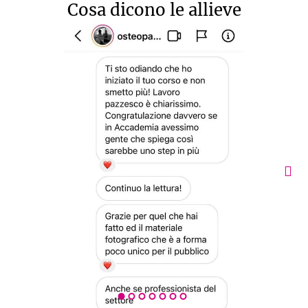
Cosa dicono le allieve