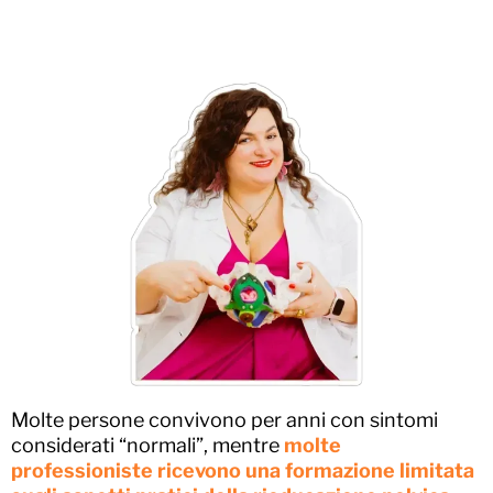
Molte persone convivono per anni con sintomi
considerati “normali”, mentre
molte
professioniste ricevono una formazione limitata