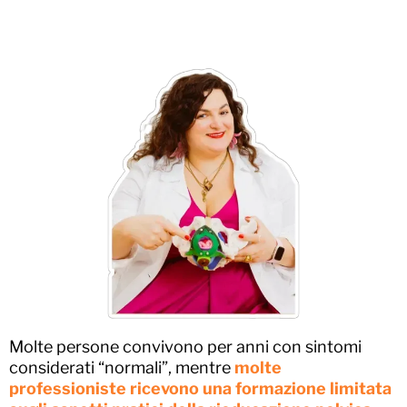
Molte persone convivono per anni con sintomi
considerati “normali”, mentre
molte
professioniste ricevono una formazione limitata