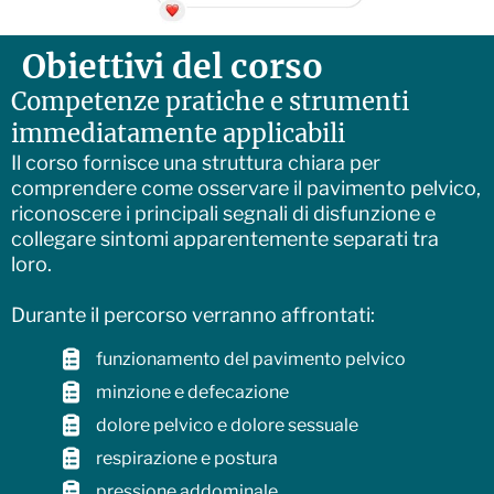
Obiettivi del corso
Competenze pratiche e strumenti
immediatamente applicabili
Il corso fornisce una struttura chiara per
comprendere come osservare il pavimento pelvico,
riconoscere i principali segnali di disfunzione e
collegare sintomi apparentemente separati tra
loro.
Durante il percorso verranno affrontati:
funzionamento del pavimento pelvico
minzione e defecazione
dolore pelvico e dolore sessuale
respirazione e postura
pressione addominale