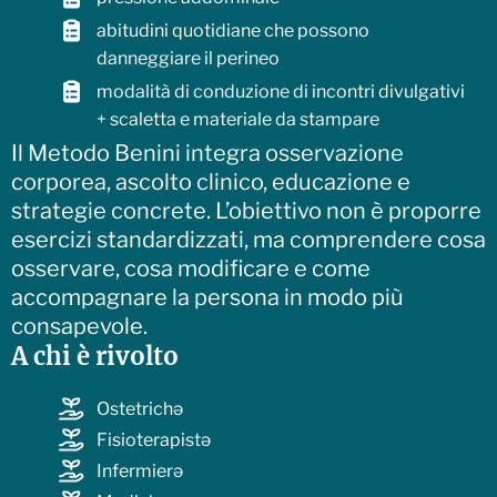
abitudini quotidiane che possono
danneggiare il perineo
modalità di conduzione di incontri divulgativi
+ scaletta e materiale da stampare
Il Metodo Benini integra osservazione
corporea, ascolto clinico, educazione e
strategie concrete. L’obiettivo non è proporre
esercizi standardizzati, ma comprendere cosa
osservare, cosa modificare e come
accompagnare la persona in modo più
consapevole.
A chi è rivolto
Ostetrichə
Fisioterapistə
Infermierə