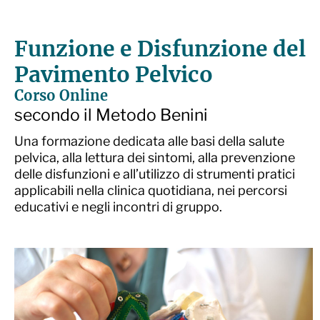
Funzione e Disfunzione del
Pavimento Pelvico
Corso Online
secondo il Metodo Benini
Una formazione dedicata alle basi della salute
pelvica, alla lettura dei sintomi, alla prevenzione
delle disfunzioni e all’utilizzo di strumenti pratici
applicabili nella clinica quotidiana, nei percorsi
educativi e negli incontri di gruppo.