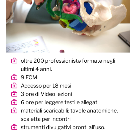
oltre 200 professionistə formatə negli
ultimi 4 anni.
9 ECM
Accesso per 18 mesi
3 ore di Video lezioni
6 ore per leggere testi e allegati
materiali scaricabili: tavole anatomiche,
scaletta per incontri
strumenti divulgativi pronti all’uso.