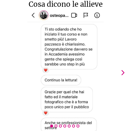
Cosa dicono le allieve