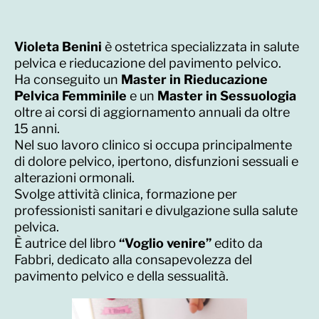
Violeta Benini
è ostetrica specializzata in salute
pelvica e rieducazione del pavimento pelvico.
Ha conseguito un
Master in Rieducazione
Pelvica Femminile
e un
Master in Sessuologia
oltre ai corsi di aggiornamento annuali da oltre
15 anni.
Nel suo lavoro clinico si occupa principalmente
di dolore pelvico, ipertono, disfunzioni sessuali e
alterazioni ormonali.
Svolge attività clinica, formazione per
professionisti sanitari e divulgazione sulla salute
pelvica.
È autrice del libro
“Voglio venire”
edito da
Fabbri, dedicato alla consapevolezza del
pavimento pelvico e della sessualità.