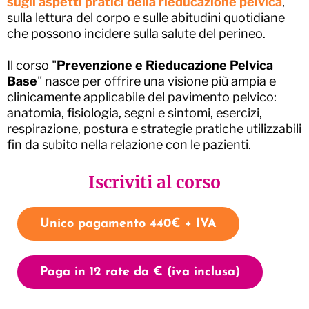
sugli aspetti pratici della rieducazione pelvica
,
sulla lettura del corpo e sulle abitudini quotidiane
che possono incidere sulla salute del perineo.
Il corso "
Prevenzione e Rieducazione Pelvica
Base
" nasce per offrire una visione più ampia e
clinicamente applicabile del pavimento pelvico:
anatomia, fisiologia, segni e sintomi, esercizi,
respirazione, postura e strategie pratiche utilizzabili
fin da subito nella relazione con le pazienti.
Iscriviti al corso
Unico pagamento 440€ + IVA
Paga in 12 rate da € (iva inclusa)