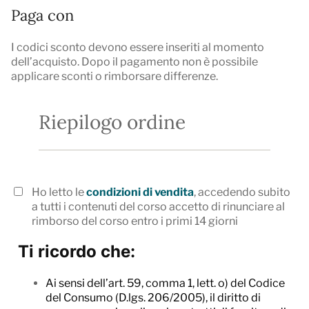
Paga con
I codici sconto devono essere inseriti al momento
dell’acquisto. Dopo il pagamento non è possibile
applicare sconti o rimborsare differenze.
Riepilogo ordine
Ho letto le
condizioni di vendita
, accedendo subito
a tutti i contenuti del corso accetto di rinunciare al
rimborso del corso entro i primi 14 giorni
Ti ricordo che:
Ai sensi dell’art. 59, comma 1, lett. o) del Codice
del Consumo (D.lgs. 206/2005), il diritto di