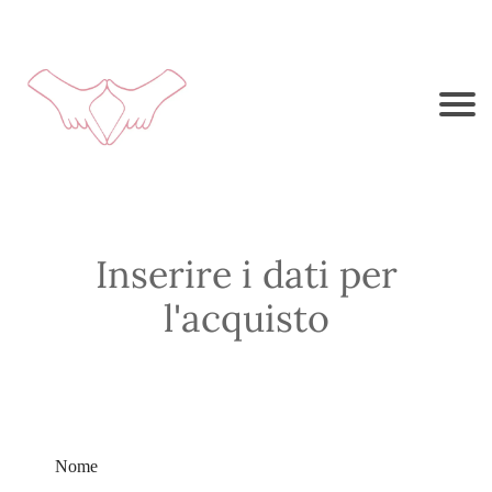
Inserire i dati per
l'acquisto