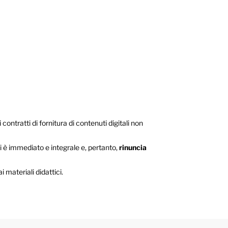
contratti di fornitura di contenuti digitali non
li è immediato e integrale e, pertanto,
rinuncia
materiali didattici.