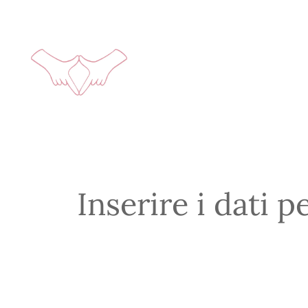
Inserire i dati p