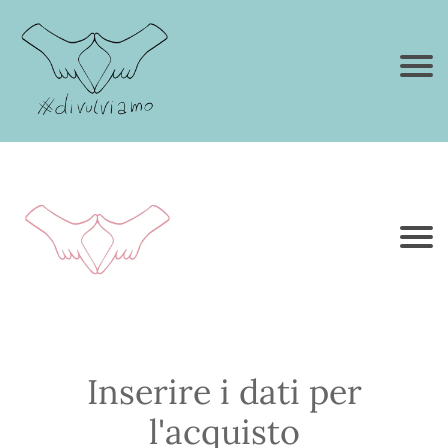
Inserire i dati per
l'acquisto