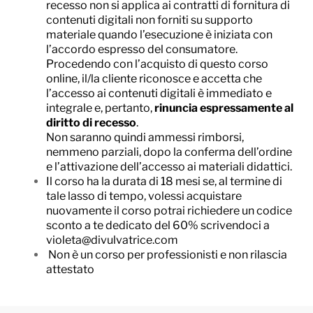
recesso non si applica ai contratti di fornitura di
contenuti digitali non forniti su supporto
materiale quando l’esecuzione è iniziata con
l’accordo espresso del consumatore.
Procedendo con l’acquisto di questo corso
online, il/la cliente riconosce e accetta che
l’accesso ai contenuti digitali è immediato e
integrale e, pertanto,
rinuncia espressamente al
diritto di recesso
.
Non saranno quindi ammessi rimborsi,
nemmeno parziali, dopo la conferma dell’ordine
e l’attivazione dell’accesso ai materiali didattici.
Il corso ha la durata di 18 mesi se, al termine di
tale lasso di tempo, volessi acquistare
nuovamente il corso potrai richiedere un codice
sconto a te dedicato del 60% scrivendoci a
violeta@divulvatrice.com
Non è un corso per professionisti e non rilascia
attestato