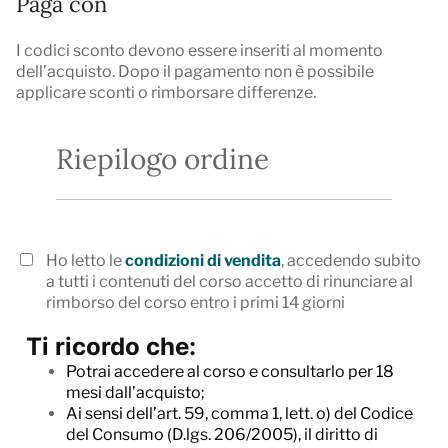
Paga con
I codici sconto devono essere inseriti al momento
dell’acquisto. Dopo il pagamento non è possibile
applicare sconti o rimborsare differenze.
Riepilogo ordine
Ho letto le
condizioni di vendita
, accedendo subito
a tutti i contenuti del corso accetto di rinunciare al
rimborso del corso entro i primi 14 giorni
Ti ricordo che:
Potrai accedere al corso e consultarlo per 18
mesi dall’acquisto;
Ai sensi dell’art. 59, comma 1, lett. o) del Codice
del Consumo (D.lgs. 206/2005), il diritto di