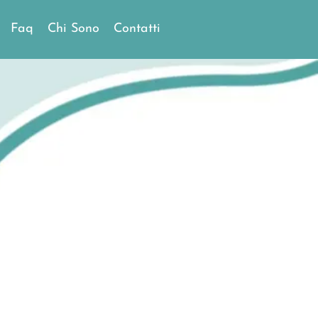
Faq
Chi Sono
Contatti