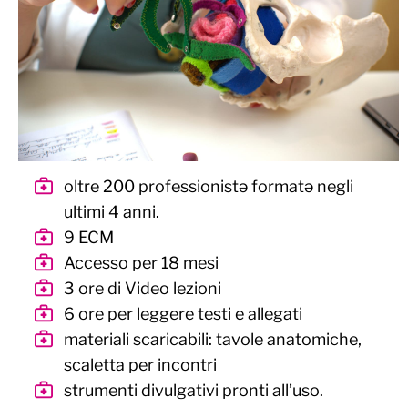
oltre 200 professionistə formatə negli
ultimi 4 anni.
9 ECM
Accesso per 18 mesi
3 ore di Video lezioni
6 ore per leggere testi e allegati
materiali scaricabili: tavole anatomiche,
scaletta per incontri
strumenti divulgativi pronti all’uso.