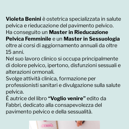
Violeta Benini
è ostetrica specializzata in salute
pelvica e rieducazione del pavimento pelvico.
Ha conseguito un
Master in Rieducazione
Pelvica Femminile
e un
Master in Sessuologia
oltre ai corsi di aggiornamento annuali da oltre
15 anni.
Nel suo lavoro clinico si occupa principalmente
di dolore pelvico, ipertono, disfunzioni sessuali e
alterazioni ormonali.
Svolge attività clinica, formazione per
professionisti sanitari e divulgazione sulla salute
pelvica.
È autrice del libro
“Voglio venire”
edito da
Fabbri, dedicato alla consapevolezza del
pavimento pelvico e della sessualità.