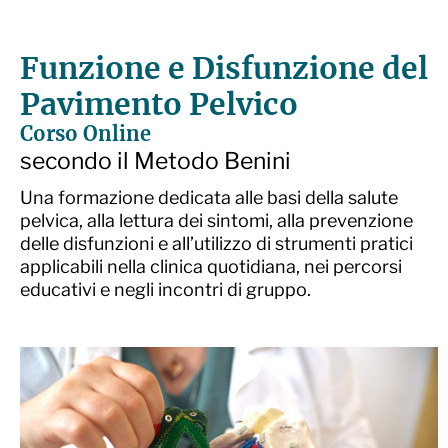
Funzione e Disfunzione del
Pavimento Pelvico
Corso Online
secondo il Metodo Benini
Una formazione dedicata alle basi della salute
pelvica, alla lettura dei sintomi, alla prevenzione
delle disfunzioni e all’utilizzo di strumenti pratici
applicabili nella clinica quotidiana, nei percorsi
educativi e negli incontri di gruppo.