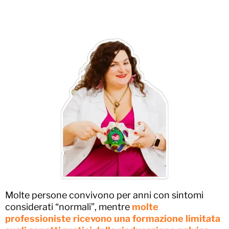
Molte persone convivono per anni con sintomi
considerati “normali”, mentre
molte
professioniste ricevono una formazione limitata