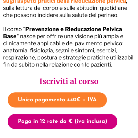
sugli aspetti pratici della rieducazione pelvica
,
sulla lettura del corpo e sulle abitudini quotidiane
che possono incidere sulla salute del perineo.
Il corso "
Prevenzione e Rieducazione Pelvica
Base
" nasce per offrire una visione più ampia e
clinicamente applicabile del pavimento pelvico:
anatomia, fisiologia, segni e sintomi, esercizi,
respirazione, postura e strategie pratiche utilizzabili
fin da subito nella relazione con le pazienti.
Iscriviti al corso
Unico pagamento 440€ + IVA
Paga in 12 rate da € (iva inclusa)