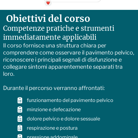
Obiettivi del corso
Competenze pratiche e strumenti
immediatamente applicabili
Il corso fornisce una struttura chiara per
comprendere come osservare il pavimento pelvico,
riconoscere i principali segnali di disfunzione e
collegare sintomi apparentemente separati tra
loro.
Durante il percorso verranno affrontati:
funzionamento del pavimento pelvico
minzione e defecazione
dolore pelvico e dolore sessuale
respirazione e postura
pressione addominale