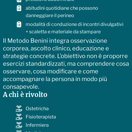
abitudini quotidiane che possono
danneggiare il perineo
modalità di conduzione di incontri divulgativi
+ scaletta e materiale da stampare
Il Metodo Benini integra osservazione
corporea, ascolto clinico, educazione e
strategie concrete. L’obiettivo non è proporre
esercizi standardizzati, ma comprendere cosa
osservare, cosa modificare e come
accompagnare la persona in modo più
consapevole.
A chi è rivolto
Ostetrichə
Fisioterapistə
Infermierə