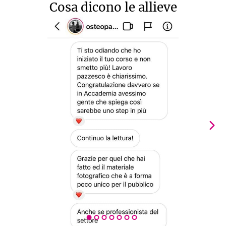
Cosa dicono le allieve